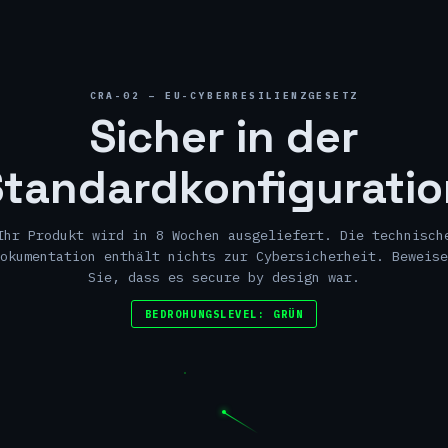
CRA-02 – EU-CYBERRESILIENZGESETZ
Sicher in der
Standardkonfiguratio
Ihr Produkt wird in 8 Wochen ausgeliefert. Die technisch
okumentation enthält nichts zur Cybersicherheit. Beweise
Sie, dass es secure by design war.
BEDROHUNGSLEVEL: GRÜN