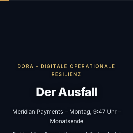
DORA – DIGITALE OPERATIONALE
RESILIENZ
Der Ausfall
Meridian Payments – Montag, 9:47 Uhr –
Monatsende