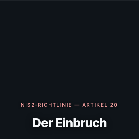
NIS2-RICHTLINIE — ARTIKEL 20
Der Einbruch