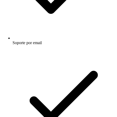
Soporte por email