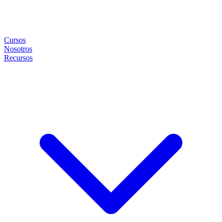
Cursos
Nosotros
Recursos