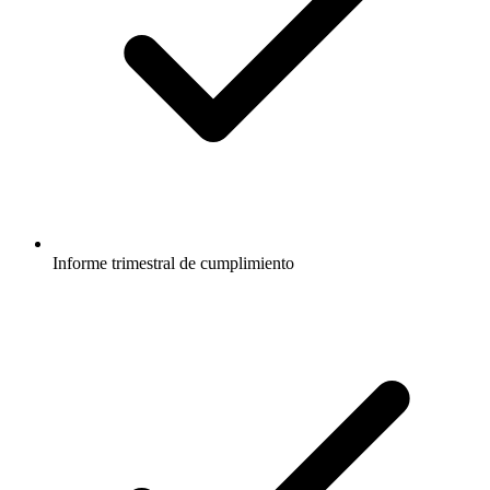
Informe trimestral de cumplimiento