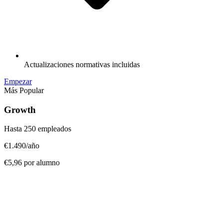
Actualizaciones normativas incluidas
Empezar
Más Popular
Growth
Hasta 250 empleados
€1.490
/año
€5,96 por alumno