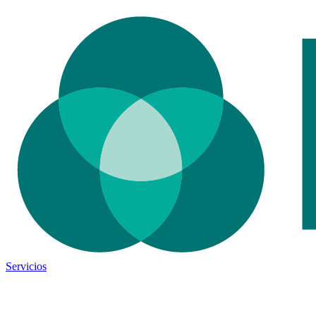
Servicios