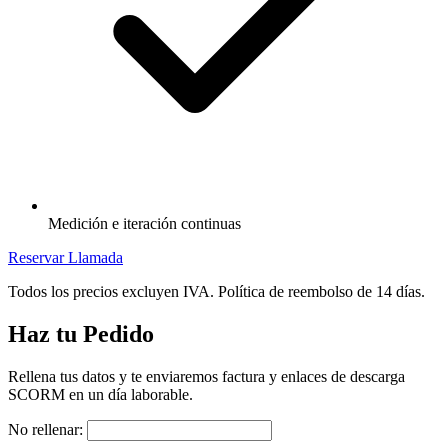
Medición e iteración continuas
Reservar Llamada
Todos los precios excluyen IVA. Política de reembolso de 14 días.
Haz tu Pedido
Rellena tus datos y te enviaremos factura y enlaces de descarga
SCORM en un día laborable.
No rellenar: