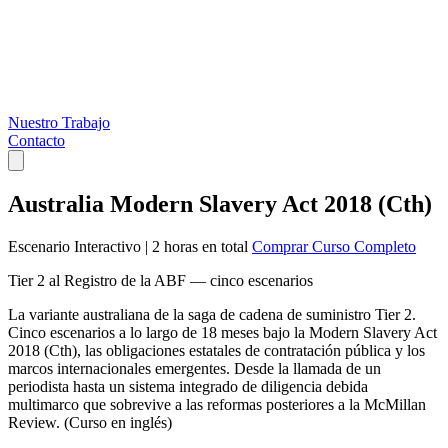
Nuestro Trabajo
Contacto
Australia Modern Slavery Act 2018 (Cth)
Escenario Interactivo
|
2 horas en total
Comprar Curso Completo
Tier 2 al Registro de la ABF — cinco escenarios
La variante australiana de la saga de cadena de suministro Tier 2.
Cinco escenarios a lo largo de 18 meses bajo la Modern Slavery Act
2018 (Cth), las obligaciones estatales de contratación pública y los
marcos internacionales emergentes. Desde la llamada de un
periodista hasta un sistema integrado de diligencia debida
multimarco que sobrevive a las reformas posteriores a la McMillan
Review. (Curso en inglés)