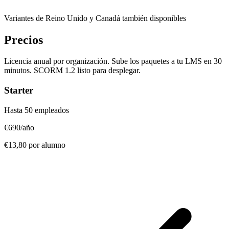
Variantes de Reino Unido y Canadá también disponibles
Precios
Licencia anual por organización. Sube los paquetes a tu LMS en 30
minutos. SCORM 1.2 listo para desplegar.
Starter
Hasta 50 empleados
€690
/año
€13,80 por alumno