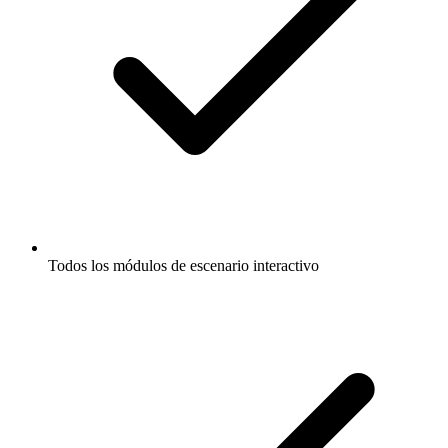
Todos los módulos de escenario interactivo