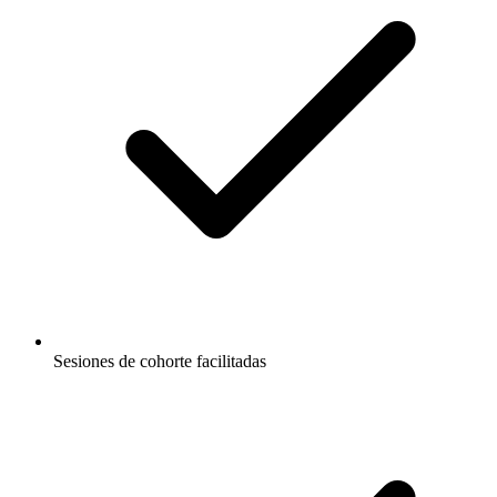
Sesiones de cohorte facilitadas