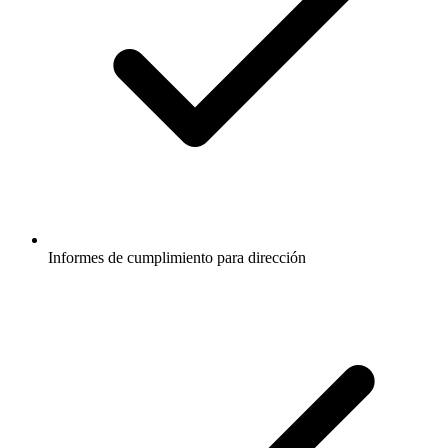
Informes de cumplimiento para dirección