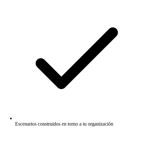
Escenarios construidos en torno a tu organización