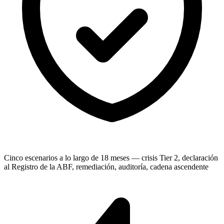
Cinco escenarios a lo largo de 18 meses — crisis Tier 2, declaración
al Registro de la ABF, remediación, auditoría, cadena ascendente