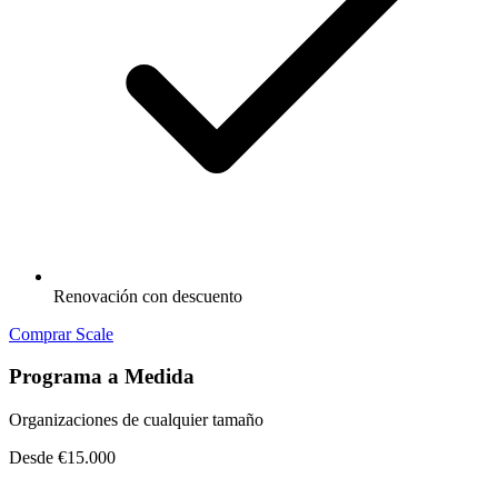
Renovación con descuento
Comprar Scale
Programa a Medida
Organizaciones de cualquier tamaño
Desde €15.000