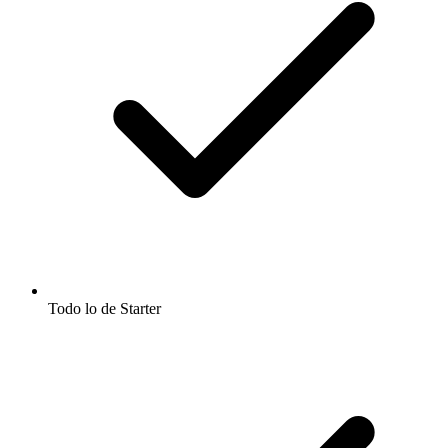
Todo lo de Starter