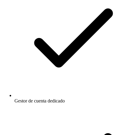
Gestor de cuenta dedicado