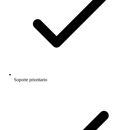
Soporte prioritario