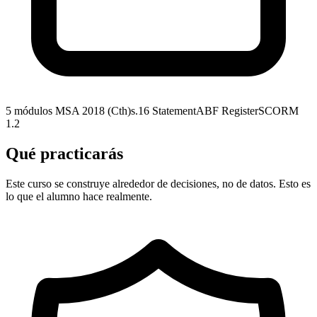
5 módulos
MSA 2018 (Cth)
s.16 Statement
ABF Register
SCORM
1.2
Qué practicarás
Este curso se construye alrededor de decisiones, no de datos. Esto es
lo que el alumno hace realmente.