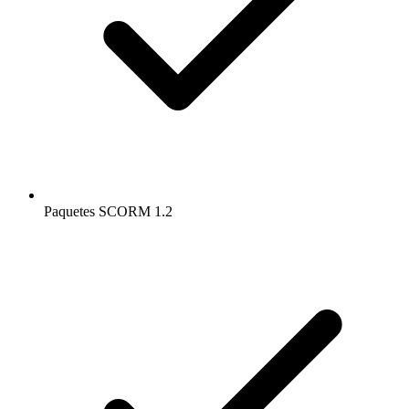
Paquetes SCORM 1.2