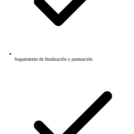
Seguimiento de finalización y puntuación