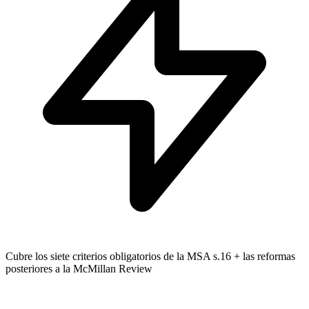
Cubre los siete criterios obligatorios de la MSA s.16 + las reformas
posteriores a la McMillan Review