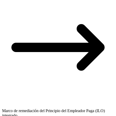
Marco de remediación del Principio del Empleador Paga (ILO)
integrado