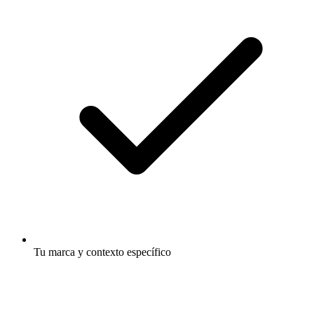
Tu marca y contexto específico