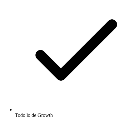
Todo lo de Growth