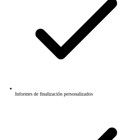
Informes de finalización personalizados