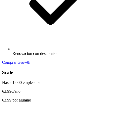
Renovación con descuento
Comprar Growth
Scale
Hasta 1.000 empleados
€3.990
/año
€3,99 por alumno