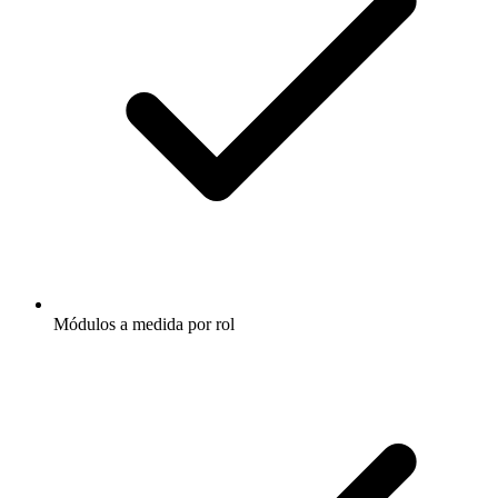
Módulos a medida por rol