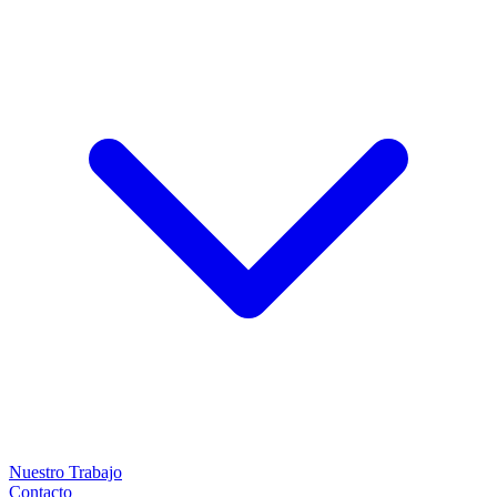
Nuestro Trabajo
Contacto