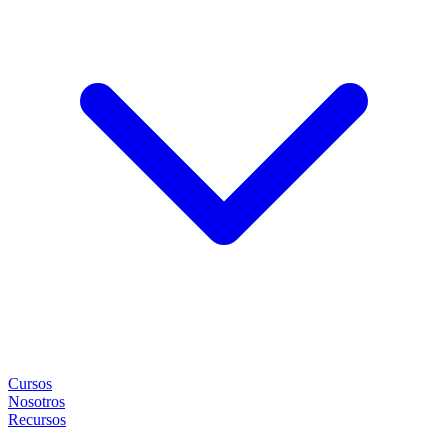
Cursos
Nosotros
Recursos