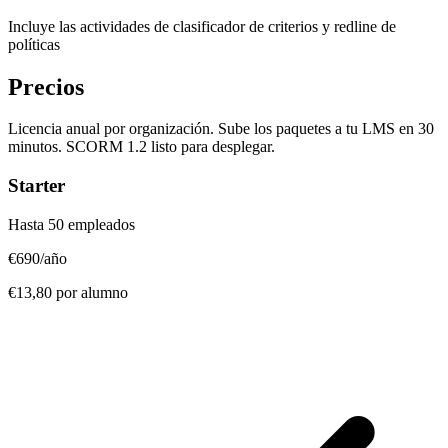
Incluye las actividades de clasificador de criterios y redline de
políticas
Precios
Licencia anual por organización. Sube los paquetes a tu LMS en 30
minutos. SCORM 1.2 listo para desplegar.
Starter
Hasta 50 empleados
€690
/año
€13,80 por alumno