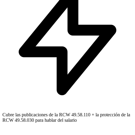
Cubre las publicaciones de la RCW 49.58.110 + la protección de la
RCW 49.58.030 para hablar del salario