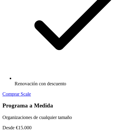
Renovación con descuento
Comprar Scale
Programa a Medida
Organizaciones de cualquier tamaño
Desde €15.000