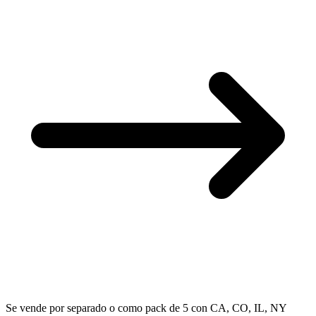
Se vende por separado o como pack de 5 con CA, CO, IL, NY