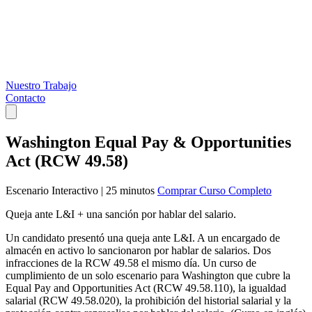
Nuestro Trabajo
Contacto
Washington Equal Pay & Opportunities
Act (RCW 49.58)
Escenario Interactivo
|
25 minutos
Comprar Curso Completo
Queja ante L&I + una sanción por hablar del salario.
Un candidato presentó una queja ante L&I. A un encargado de
almacén en activo lo sancionaron por hablar de salarios. Dos
infracciones de la RCW 49.58 el mismo día. Un curso de
cumplimiento de un solo escenario para Washington que cubre la
Equal Pay and Opportunities Act (RCW 49.58.110), la igualdad
salarial (RCW 49.58.020), la prohibición del historial salarial y la