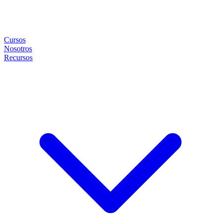
Cursos
Nosotros
Recursos