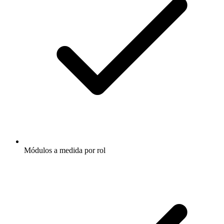
Módulos a medida por rol