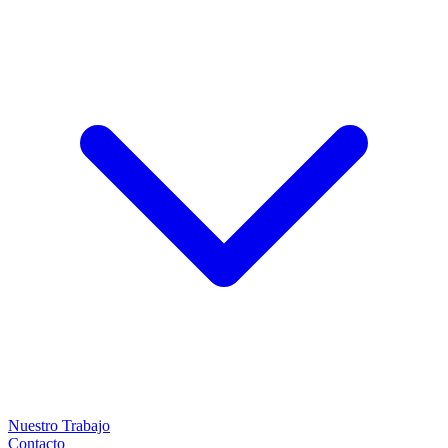
Nuestro Trabajo
Contacto