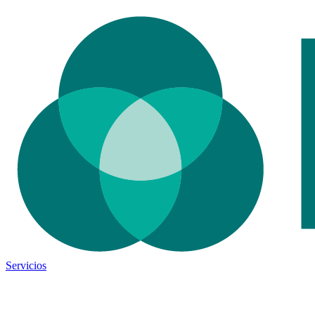
Servicios