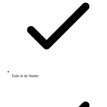
Todo lo de Starter