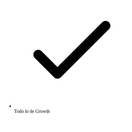
Todo lo de Growth