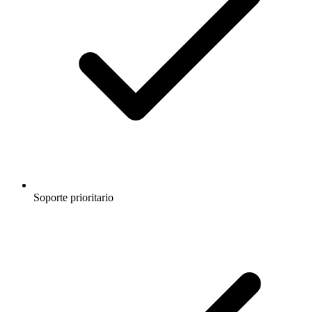
Soporte prioritario