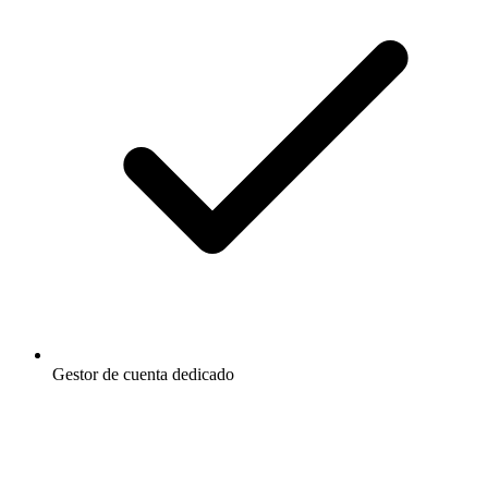
Gestor de cuenta dedicado