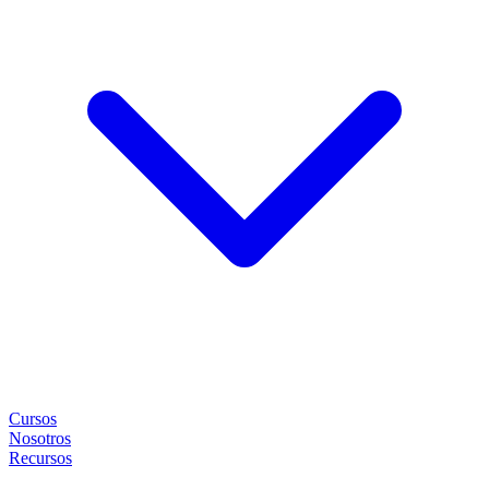
Cursos
Nosotros
Recursos