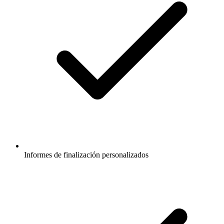
Informes de finalización personalizados