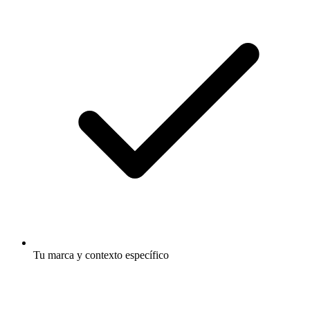
Tu marca y contexto específico