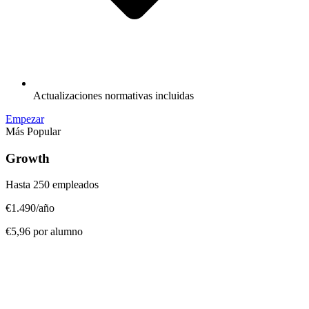
Actualizaciones normativas incluidas
Empezar
Más Popular
Growth
Hasta 250 empleados
€1.490
/año
€5,96 por alumno