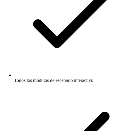
Todos los módulos de escenario interactivo