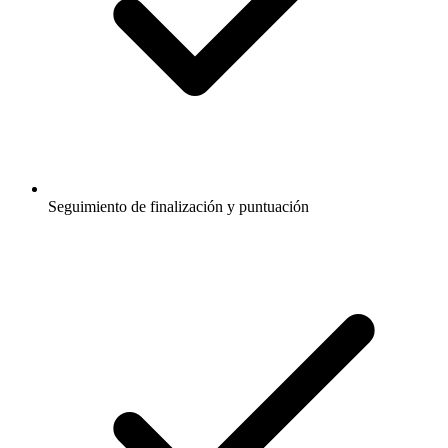
Seguimiento de finalización y puntuación