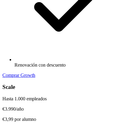
Renovación con descuento
Comprar Growth
Scale
Hasta 1.000 empleados
€3.990
/año
€3,99 por alumno