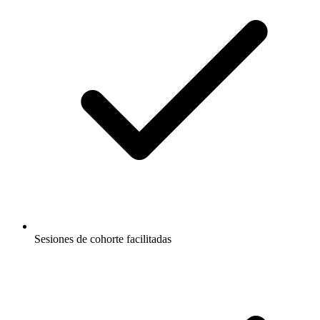
Sesiones de cohorte facilitadas