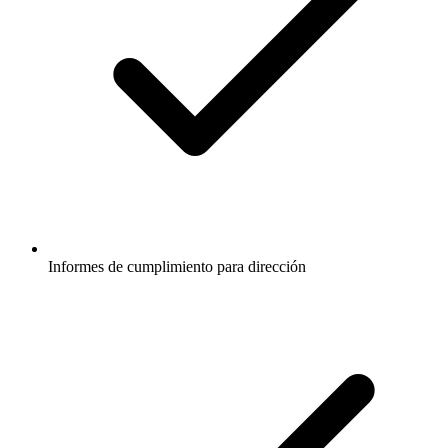
Informes de cumplimiento para dirección