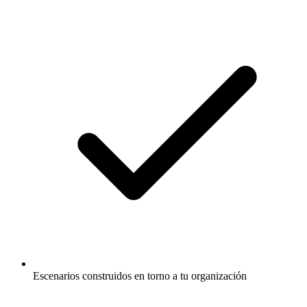
Escenarios construidos en torno a tu organización