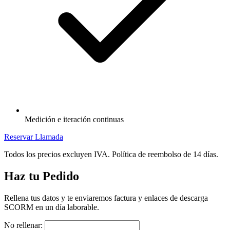
Medición e iteración continuas
Reservar Llamada
Todos los precios excluyen IVA. Política de reembolso de 14 días.
Haz tu Pedido
Rellena tus datos y te enviaremos factura y enlaces de descarga
SCORM en un día laborable.
No rellenar: