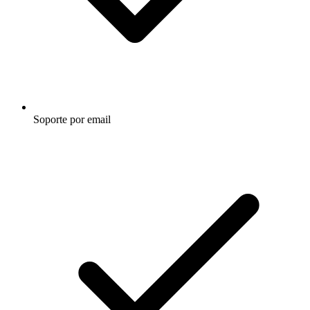
Soporte por email