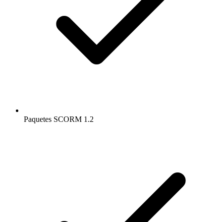
Paquetes SCORM 1.2