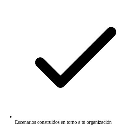
Escenarios construidos en torno a tu organización