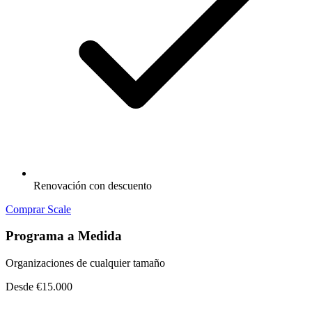
Renovación con descuento
Comprar Scale
Programa a Medida
Organizaciones de cualquier tamaño
Desde €15.000