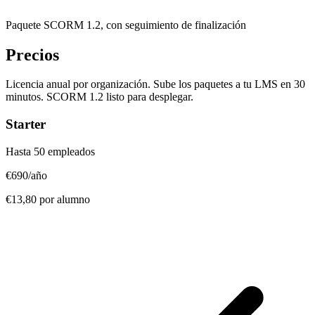
Paquete SCORM 1.2, con seguimiento de finalización
Precios
Licencia anual por organización. Sube los paquetes a tu LMS en 30
minutos. SCORM 1.2 listo para desplegar.
Starter
Hasta 50 empleados
€690
/año
€13,80 por alumno