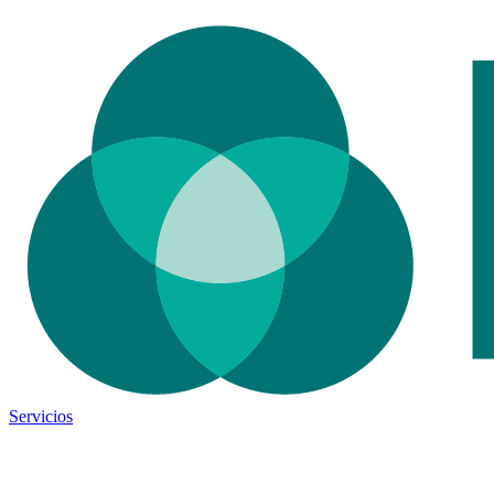
Servicios