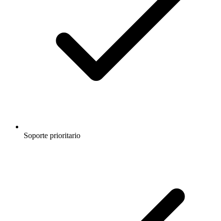
Soporte prioritario