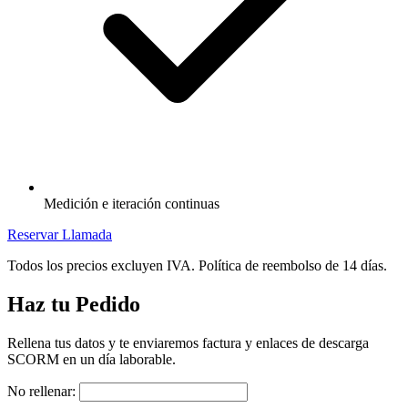
Medición e iteración continuas
Reservar Llamada
Todos los precios excluyen IVA. Política de reembolso de 14 días.
Haz tu Pedido
Rellena tus datos y te enviaremos factura y enlaces de descarga
SCORM en un día laborable.
No rellenar: