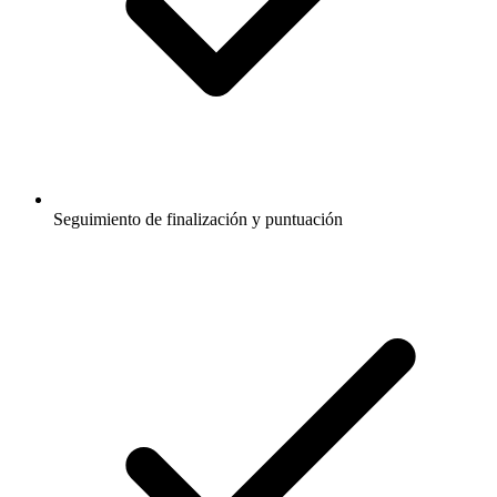
Seguimiento de finalización y puntuación