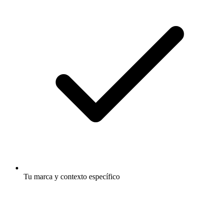
Tu marca y contexto específico