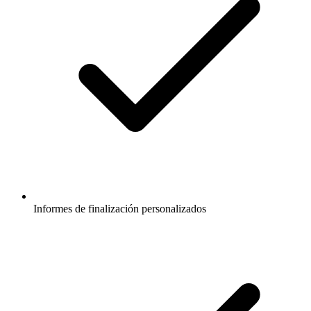
Informes de finalización personalizados