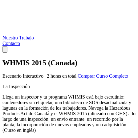
Nuestro Trabajo
Contacto
WHMIS 2015 (Canada)
Escenario Interactivo
|
2 horas en total
Comprar Curso Completo
La Inspección
Llega un inspector y tu programa WHMIS está bajo escrutinio:
contenedores sin etiquetar, una biblioteca de SDS desactualizada y
lagunas en la formación de los trabajadores. Navega la Hazardous
Products Act de Canadá y el WHMIS 2015 (alineado con GHS) a lo
largo de una inspección, un envío entrante, un recorrido por la
planta, la incorporación de nuevos empleados y una adquisición.
(Curso en inglés)