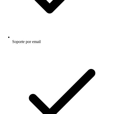
Soporte por email