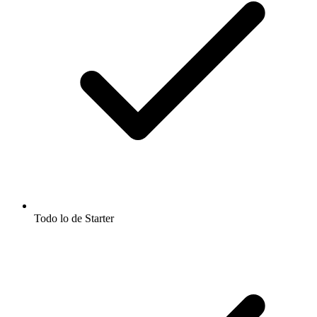
Todo lo de Starter