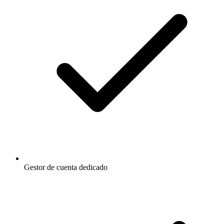
Gestor de cuenta dedicado