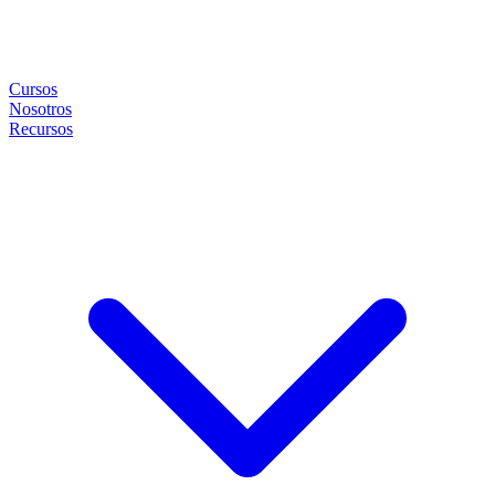
Cursos
Nosotros
Recursos