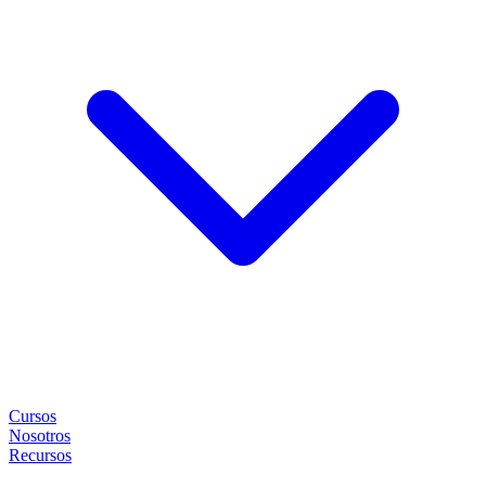
Cursos
Nosotros
Recursos