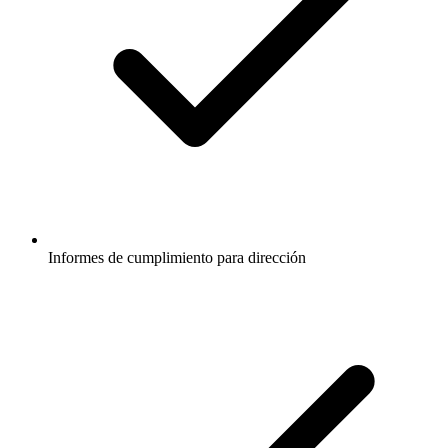
Informes de cumplimiento para dirección