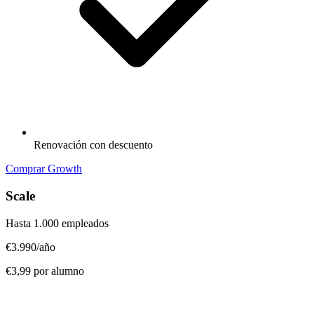
Renovación con descuento
Comprar Growth
Scale
Hasta 1.000 empleados
€3.990
/año
€3,99 por alumno