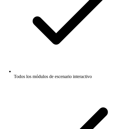
Todos los módulos de escenario interactivo