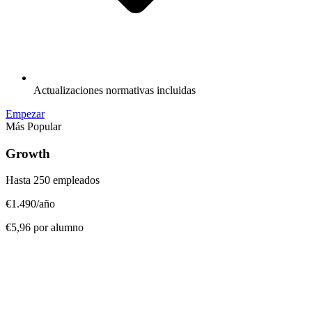
Actualizaciones normativas incluidas
Empezar
Más Popular
Growth
Hasta 250 empleados
€1.490
/año
€5,96 por alumno