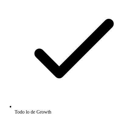
Todo lo de Growth