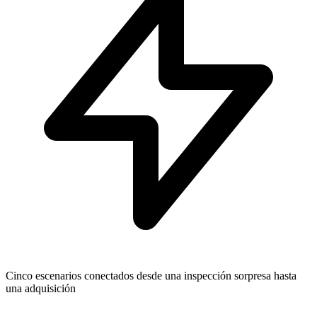
Cinco escenarios conectados desde una inspección sorpresa hasta
una adquisición