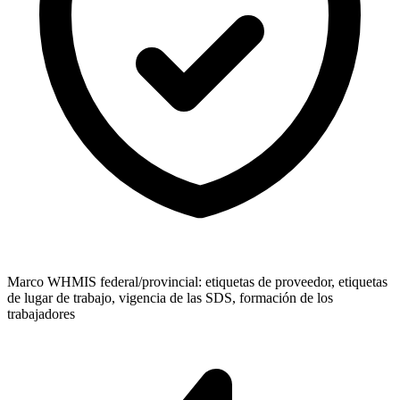
Marco WHMIS federal/provincial: etiquetas de proveedor, etiquetas
de lugar de trabajo, vigencia de las SDS, formación de los
trabajadores