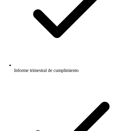
Informe trimestral de cumplimiento