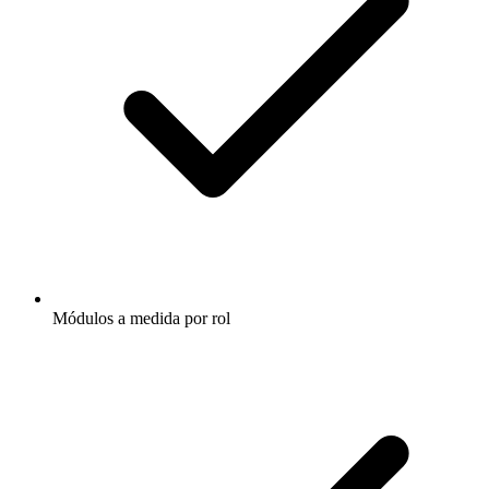
Módulos a medida por rol