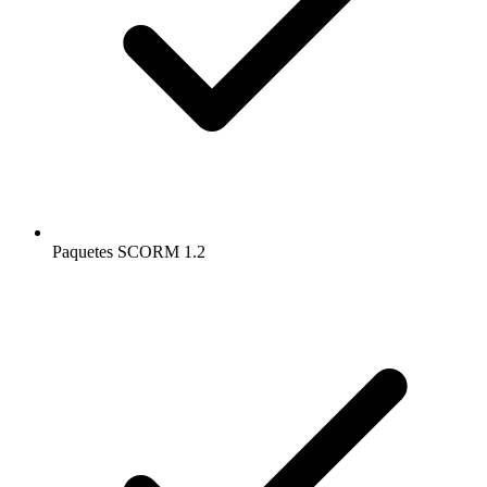
Paquetes SCORM 1.2