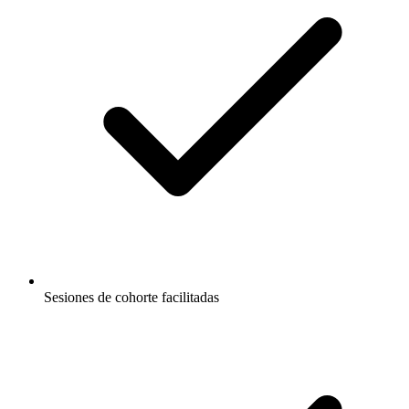
Sesiones de cohorte facilitadas