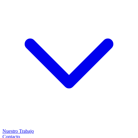
Nuestro Trabajo
Contacto