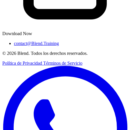
Download Now
contact@Blend.Training
© 2026 Blend. Todos los derechos reservados.
Política de Privacidad
Términos de Servicio