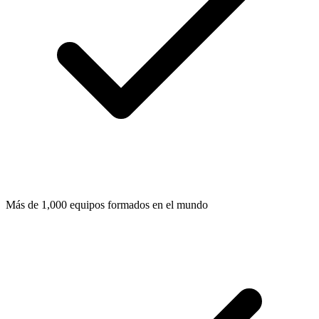
Más de 1,000 equipos formados en el mundo