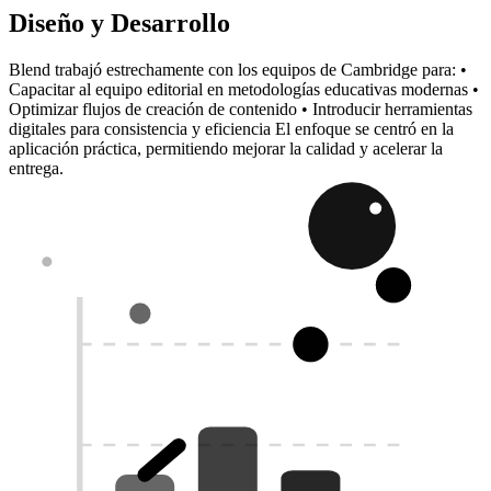
Diseño y Desarrollo
Blend trabajó estrechamente con los equipos de Cambridge para: •
Capacitar al equipo editorial en metodologías educativas modernas •
Optimizar flujos de creación de contenido • Introducir herramientas
digitales para consistencia y eficiencia El enfoque se centró en la
aplicación práctica, permitiendo mejorar la calidad y acelerar la
entrega.