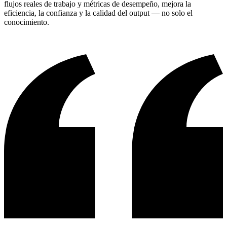
flujos reales de trabajo y métricas de desempeño, mejora la
eficiencia, la confianza y la calidad del output — no solo el
conocimiento.