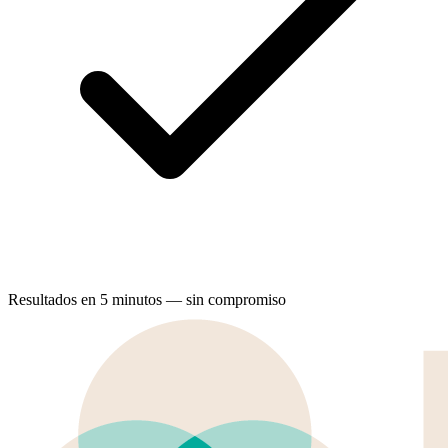
Resultados en 5 minutos — sin compromiso