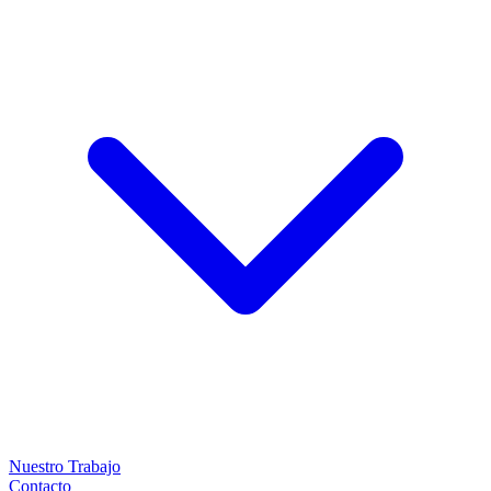
Nuestro Trabajo
Contacto