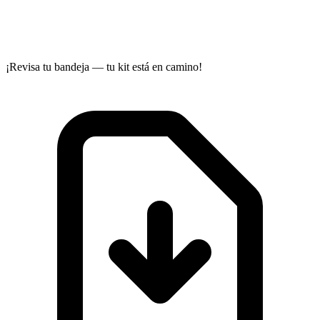
¡Revisa tu bandeja — tu kit está en camino!