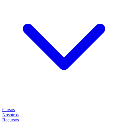
Cursos
Nosotros
Recursos