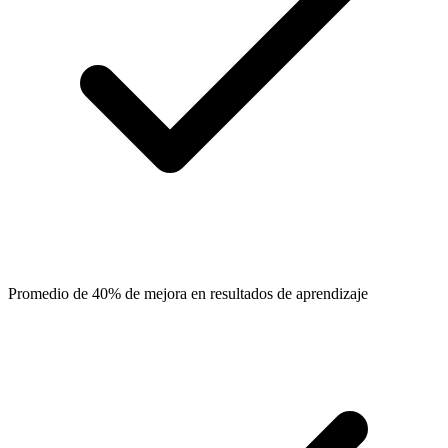
Promedio de 40% de mejora en resultados de aprendizaje