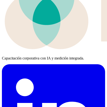
Capacitación corporativa con IA y medición integrada.