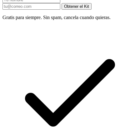
Obtener el Kit
Gratis para siempre. Sin spam, cancela cuando quieras.