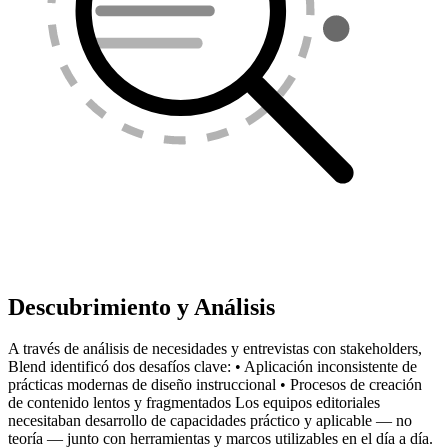
Descubrimiento y Análisis
A través de análisis de necesidades y entrevistas con stakeholders,
Blend identificó dos desafíos clave: • Aplicación inconsistente de
prácticas modernas de diseño instruccional • Procesos de creación
de contenido lentos y fragmentados Los equipos editoriales
necesitaban desarrollo de capacidades práctico y aplicable — no
teoría — junto con herramientas y marcos utilizables en el día a día.