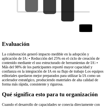
Evaluación
La colaboración generó impacto medible en la adopción y
aplicación de IA: • Reducción del 25% en el ciclo de creación de
contenido mediante el uso estructurado de herramientas de IA\ •
Más del 98% de los participantes reportó mayor capacidad y
confianza en la integración de IA en su flujo de trabajo Los equipos
editoriales quedaron mejor preparados para utilizar la IA como un
acelerador estratégico, produciendo materiales de alta calidad de
forma más rápida, consistente y rigurosa.
Qué significa esto para tu organización
Cuando el desarrollo de capacidades se conecta directamente con