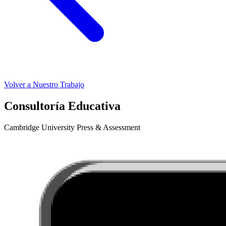
Volver a Nuestro Trabajo
Consultoría Educativa
Cambridge University Press & Assessment