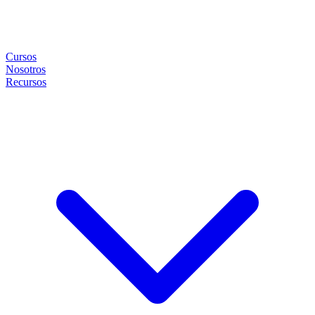
Cursos
Nosotros
Recursos