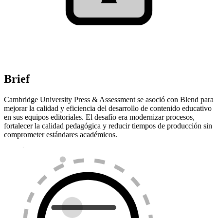
Brief
Cambridge University Press & Assessment se asoció con Blend para
mejorar la calidad y eficiencia del desarrollo de contenido educativo
en sus equipos editoriales. El desafío era modernizar procesos,
fortalecer la calidad pedagógica y reducir tiempos de producción sin
comprometer estándares académicos.