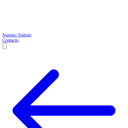
Nuestro Trabajo
Contacto