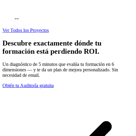
""
Ver Todos los Proyectos
Descubre exactamente dónde tu
formación está perdiendo ROI.
Un diagnóstico de 5 minutos que evalúa tu formación en 6
dimensiones — y te da un plan de mejora personalizado. Sin
necesidad de email.
Obtén tu Auditoría gratuita