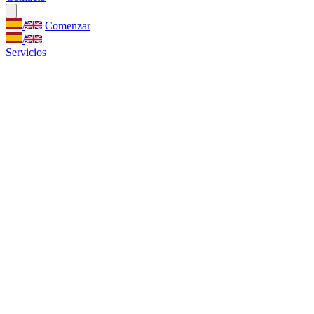
/
Comenzar
/
Servicios