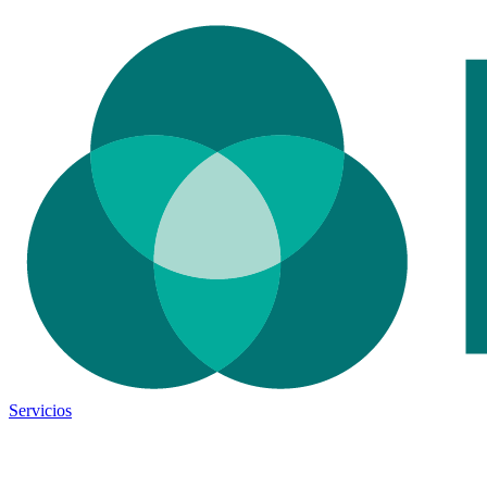
Servicios