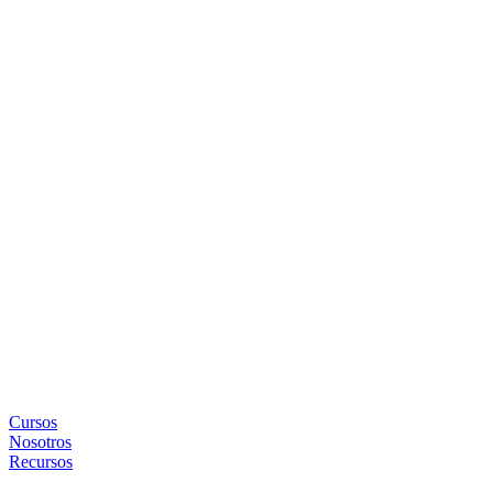
Cursos
Nosotros
Recursos