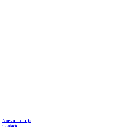
Nuestro Trabajo
Contacto