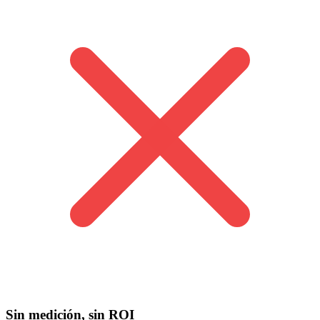
Sin medición, sin ROI