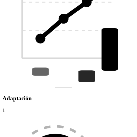
Adaptación
1