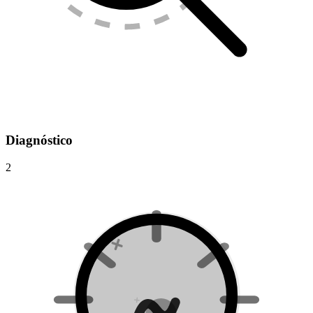
Diagnóstico
2