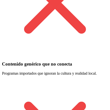
Contenido genérico que no conecta
Programas importados que ignoran la cultura y realidad local.