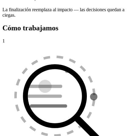
La finalización reemplaza al impacto — las decisiones quedan a
ciegas.
Cómo trabajamos
1