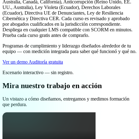
Australia, Canadá, California), Anticorrupción (Reino Unido, EE.
UU., Australia), Ley Violeta (Ecuador), Derechos Laborales
(Ecuador), Directiva UE de Denunciantes, Ley de Resiliencia
Cibernética y Directiva CER. Cada curso es revisado y aprobado
por abogados cualificados en la jurisdicción correspondiente.
Despliega en cualquier LMS compatible con SCORM en minutos.
Prueba cada curso gratis antes de comprarlo.
Programas de cumplimiento y liderazgo diseñados alrededor de tu
equipo — con medición integrada para saber qué funcionó y qué no.
Ver un demo
Auditoría gratuita
Escenario interactivo — sin registro.
Mira nuestro trabajo en acción
Un vistazo a cómo diseñamos, entregamos y medimos formación
que perdura.