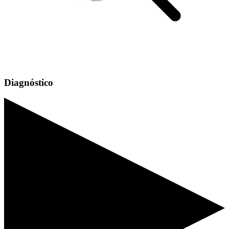
Diagnóstico