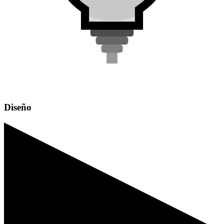
Diseño