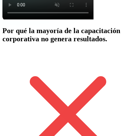
Por qué la mayoría de la capacitación
corporativa no genera resultados.