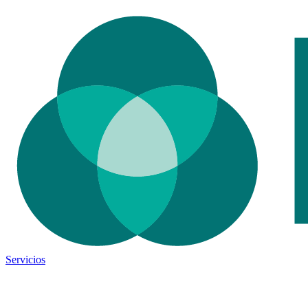
Servicios