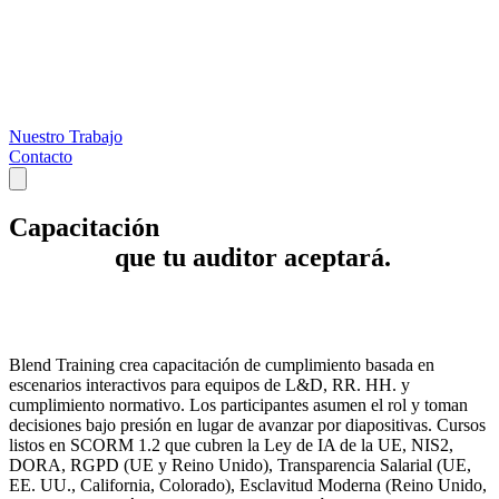
Nuestro Trabajo
Contacto
Capacitación
que tu auditor aceptará.
Blend Training crea capacitación de cumplimiento basada en
escenarios interactivos para equipos de L&D, RR. HH. y
cumplimiento normativo. Los participantes asumen el rol y toman
decisiones bajo presión en lugar de avanzar por diapositivas. Cursos
listos en SCORM 1.2 que cubren la Ley de IA de la UE, NIS2,
DORA, RGPD (UE y Reino Unido), Transparencia Salarial (UE,
EE. UU., California, Colorado), Esclavitud Moderna (Reino Unido,