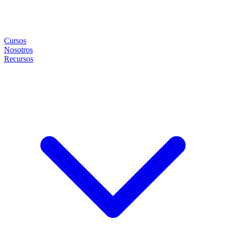
Cursos
Nosotros
Recursos