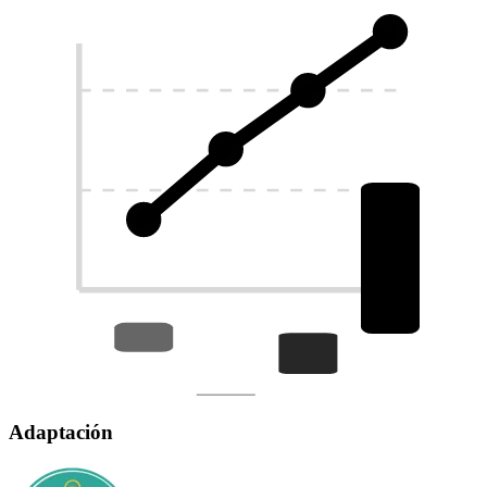
Adaptación