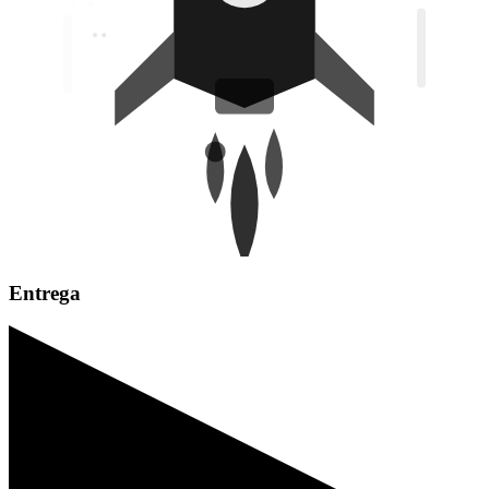
Entrega