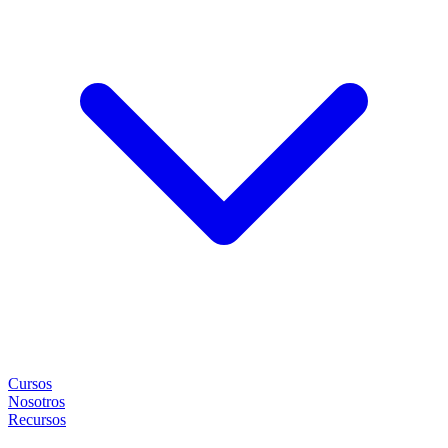
Cursos
Nosotros
Recursos