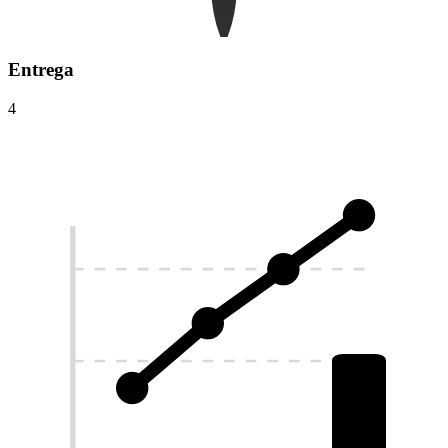
Entrega
4