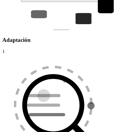
Adaptación
1