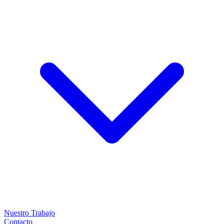
Nuestro Trabajo
Contacto