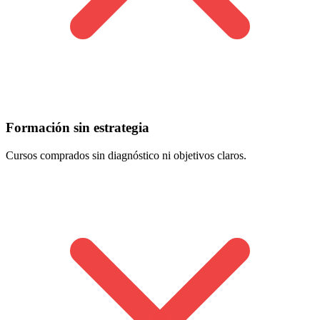
Formación sin estrategia
Cursos comprados sin diagnóstico ni objetivos claros.