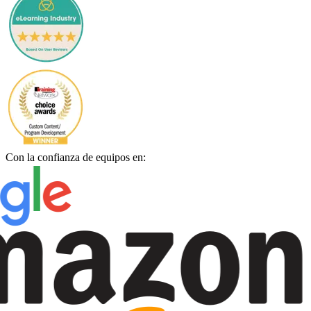
Con la confianza de equipos en: