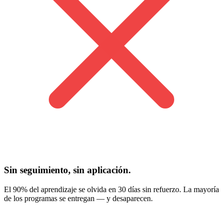
Sin seguimiento, sin aplicación.
El 90% del aprendizaje se olvida en 30 días sin refuerzo. La mayoría
de los programas se entregan — y desaparecen.