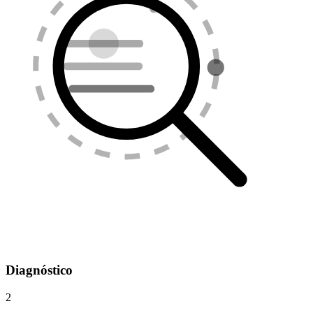
Diagnóstico
2